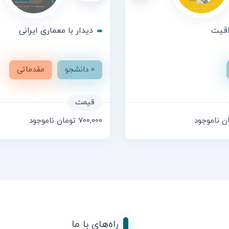
اقیت
دیدار با معماری ایرانی
0 دانشجو
مقدماتی
ن
ناموجود
700,000
تومان
ناموجود
راه‌های با ما