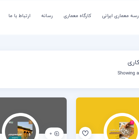
سه معماری ایرانی
کارگاه معماری
رسانه
ارتباط با ما
کاری
Showing al
0