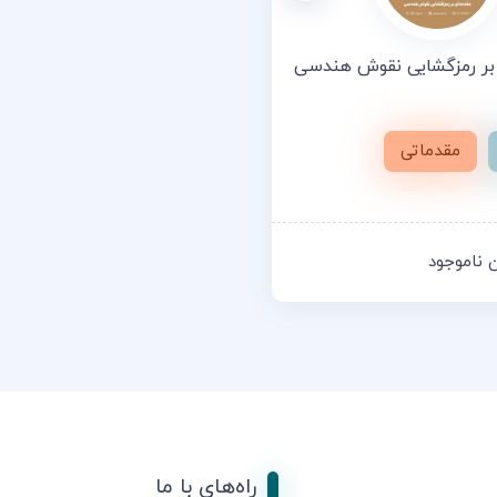
 بر رمزگشایی نقوش هندسی
مقدماتی
ن
ناموجود
راه‌های با ما