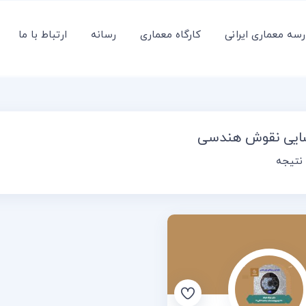
سه معماری ایرانی
کارگاه معماری
رسانه
ارتباط با ما
ایی نقوش هندسی
نتیجه