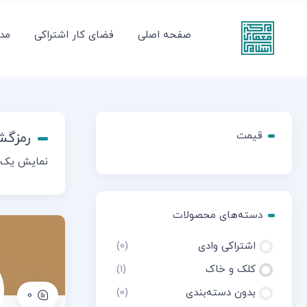
صفحه اصلی
فضای کار اشتراکی
مدر
قیمت
رمزگش
نمایش یک 
دسته‌های محصولات
اشتراکی وادی
(0)
کلک و خاک
(1)
بدون دسته‌بندی
(0)
0