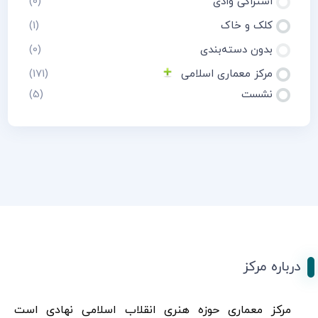
اشتراکی وادی
(0)
کلک و خاک
(1)
بدون دسته‌بندی
(0)
مرکز معماری اسلامی
(171)
نشست
(5)
درباره مرکز
مرکز معماری حوزه هنری انقلاب اسلامی نهادی است