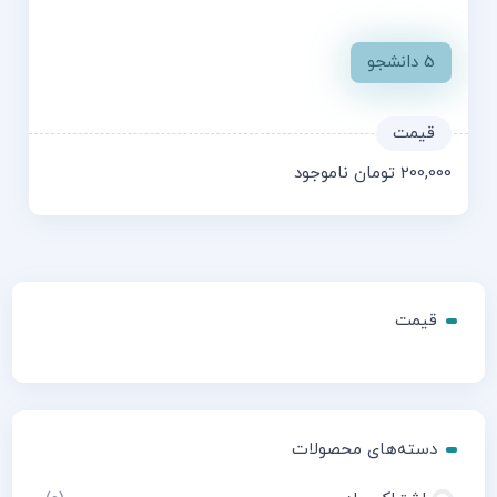
5 دانشجو
200,000
تومان
ناموجود
قیمت
دسته‌های محصولات