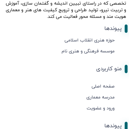
تخصصی که در راستای تبیین اندیشه و گفتمان سازی، آموزش
و تربیت نیرو، تولید طراحی و ترویج کیفیت های هنر و معماری
هویت مند و مسئله محور فعالیت می کند.
پیوندها
حوزه هنری انقلاب اسلامی
موسسه فرهنگی و هنری نام
منو کاربردی
صفحه اصلی
مدرسه معماری
ورود و عضویت
پیوندها