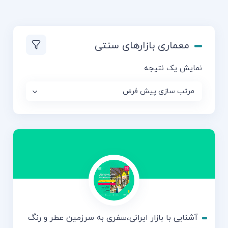
معماری بازارهای سنتی
نمایش یک نتیجه
آشنایی با بازار ایرانی،سفری به سرزمین عطر و رنگ