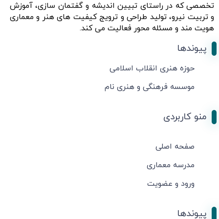
تخصصی که در راستای تبیین اندیشه و گفتمان سازی، آموزش
و تربیت نیرو، تولید طراحی و ترویج کیفیت های هنر و معماری
هویت مند و مسئله محور فعالیت می کند.
پیوندها
حوزه هنری انقلاب اسلامی
موسسه فرهنگی و هنری نام
منو کاربردی
صفحه اصلی
مدرسه معماری
ورود و عضویت
پیوندها