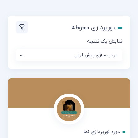
نورپردازی محوطه
نمایش یک نتیجه
دوره نورپردازی نما