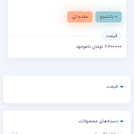
0 دانشجو
مقدماتی
2,200,000
تومان
ناموجود
قیمت
دسته‌های محصولات