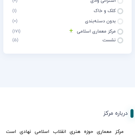
اشتراکی وادی
(0)
کلک و خاک
(1)
بدون دسته‌بندی
(0)
مرکز معماری اسلامی
(171)
نشست
(5)
درباره مرکز
مرکز معماری حوزه هنری انقلاب اسلامی نهادی است