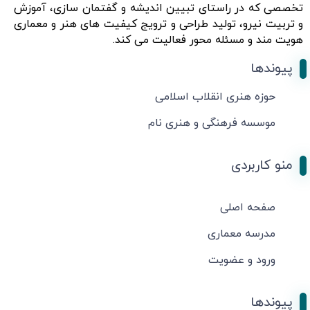
تخصصی که در راستای تبیین اندیشه و گفتمان سازی، آموزش
و تربیت نیرو، تولید طراحی و ترویج کیفیت های هنر و معماری
هویت مند و مسئله محور فعالیت می کند.
پیوندها
حوزه هنری انقلاب اسلامی
موسسه فرهنگی و هنری نام
منو کاربردی
صفحه اصلی
مدرسه معماری
ورود و عضویت
پیوندها