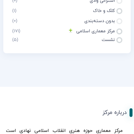
اشتراکی وادی
(0)
کلک و خاک
(1)
بدون دسته‌بندی
(0)
مرکز معماری اسلامی
(171)
نشست
(5)
درباره مرکز
مرکز معماری حوزه هنری انقلاب اسلامی نهادی است