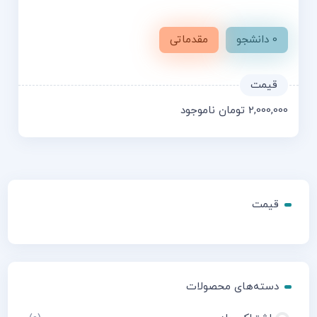
0 دانشجو
مقدماتی
2,000,000
تومان
ناموجود
قیمت
دسته‌های محصولات