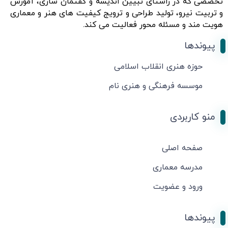
تخصصی که در راستای تبیین اندیشه و گفتمان سازی، آموزش
و تربیت نیرو، تولید طراحی و ترویج کیفیت های هنر و معماری
هویت مند و مسئله محور فعالیت می کند.
پیوندها
حوزه هنری انقلاب اسلامی
موسسه فرهنگی و هنری نام
منو کاربردی
صفحه اصلی
مدرسه معماری
ورود و عضویت
پیوندها