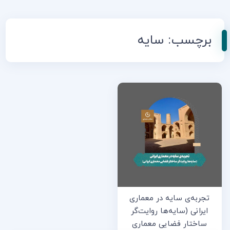
برچسب:
سایه
تجربه‌ی سایه در معماری
ایرانی (سایه‌ها روایت‌گر
ساختار فضایی معماری