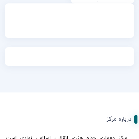
ایرانی)
درباره مرکز
مرکز معماری حوزه هنری انقلاب اسلامی نهادی است