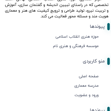
تخصصی که در راستای تبیین اندیشه و گفتمان سازی، آموزش
و تربیت نیرو، تولید طراحی و ترویج کیفیت های هنر و معماری
هویت مند و مسئله محور فعالیت می کند.
پیوندها
حوزه هنری انقلاب اسلامی
موسسه فرهنگی و هنری نام
منو کاربردی
صفحه اصلی
مدرسه معماری
ورود و عضویت
پیوندها