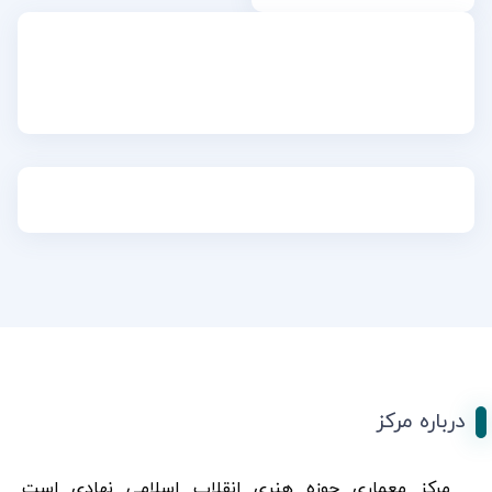
درباره مرکز
مرکز معماری حوزه هنری انقلاب اسلامی نهادی است