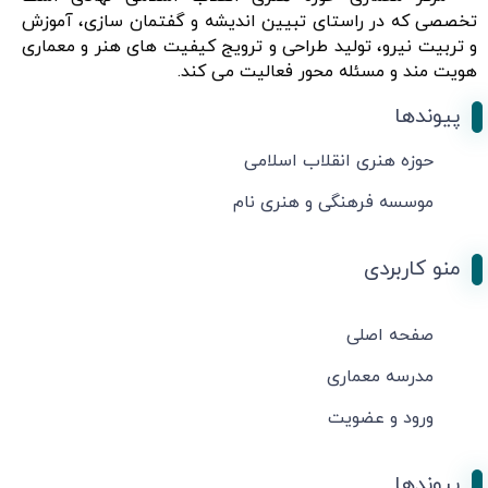
تخصصی که در راستای تبیین اندیشه و گفتمان سازی، آموزش
و تربیت نیرو، تولید طراحی و ترویج کیفیت های هنر و معماری
هویت مند و مسئله محور فعالیت می کند.
پیوندها
حوزه هنری انقلاب اسلامی
موسسه فرهنگی و هنری نام
منو کاربردی
صفحه اصلی
مدرسه معماری
ورود و عضویت
پیوندها