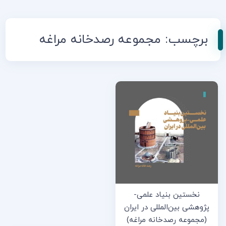
برچسب:
مجموعه رصدخانه مراغه
نخستین بنیاد علمی-
پژوهشی بین‌المللی در ایران
(مجموعه رصدخانه مراغه)