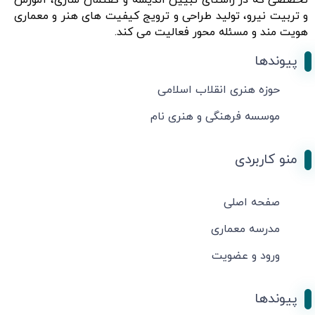
تخصصی که در راستای تبیین اندیشه و گفتمان سازی، آموزش
و تربیت نیرو، تولید طراحی و ترویج کیفیت های هنر و معماری
هویت مند و مسئله محور فعالیت می کند.
پیوندها
حوزه هنری انقلاب اسلامی
موسسه فرهنگی و هنری نام
منو کاربردی
صفحه اصلی
مدرسه معماری
ورود و عضویت
پیوندها