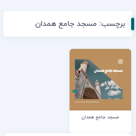
برچسب:
مسجد جامع همدان
مسجد جامع همدان