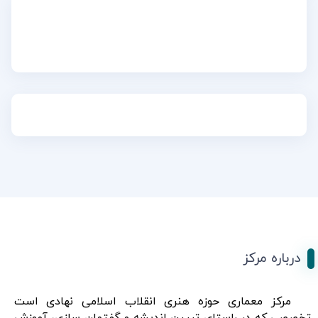
درباره مرکز
مرکز معماری حوزه هنری انقلاب اسلامی نهادی است