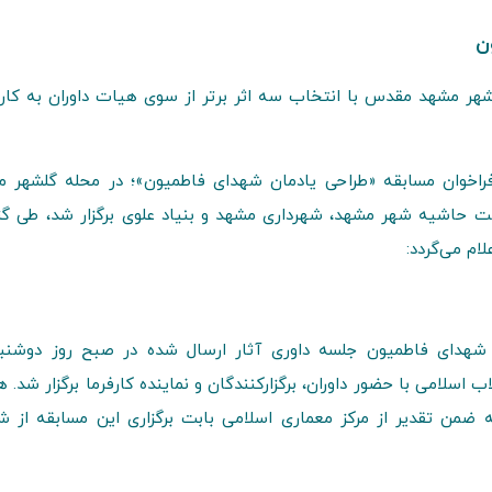
ن
هر مشهد مقدس با انتخاب سه اثر برتر از سوی هیات داوران به کار
 فراخوان مسابقه «طراحی یادمان شهدای فاطمیون»؛ در محله گلشهر 
 نهاد رشد و پیشرفت حاشیه شهر مشهد، شهرداری مشهد و بنیاد علوی برگزار شد، طی 
ام می‌گردد:
زه هنری انقلاب اسلامی با حضور داوران، برگزارکنندگان و نماینده کارفرما برگزار شد.
دبیرخانه مسابقه ضمن تقدیر از مرکز معماری اسلامی بابت برگزاری این مسابقه از