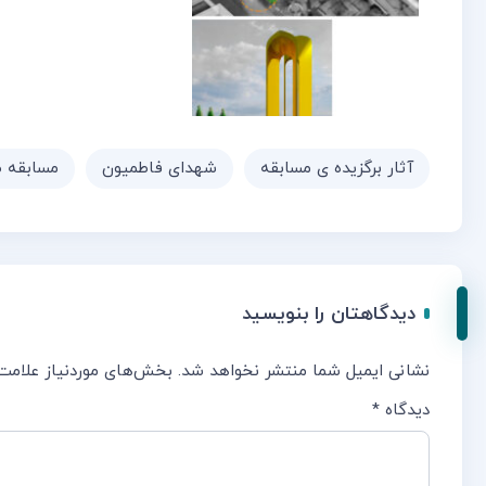
آثار برگزیده ی مسابقه
شهدای فاطمیون
مسابقه ط
دیدگاهتان را بنویسید
نشانی ایمیل شما منتشر نخواهد شد.
بخش‌های موردنیاز علامت‌
دیدگاه
*