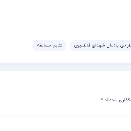
راحی یادمان شهدای فاطمیون
نتایج مسابقه
گذاری شده‌اند
*