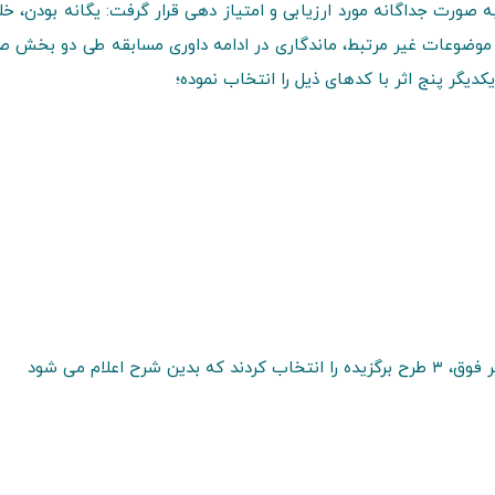
 صورت جداگانه مورد ارزیابی و امتیاز دهی قرار گرفت: یگانه بودن، خ
عی موضوعات غیر مرتبط، ماندگاری در ادامه داوری مسابقه طی دو بخش 
کدیگر پنج اثر با کدهای ذیل را انتخاب نموده؛