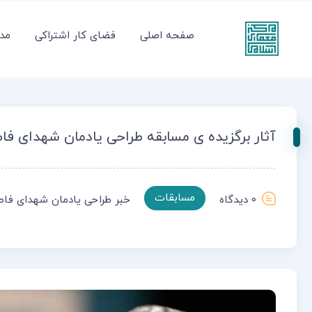
صفحه اصلی
فضای کار اشتراکی
مدر
آثار برگزیده ی مسابقه طراحی یادمان شهدای فا
مسابقات
0
دیدگاه
خبر
طراحی یادمان شهدای فاط