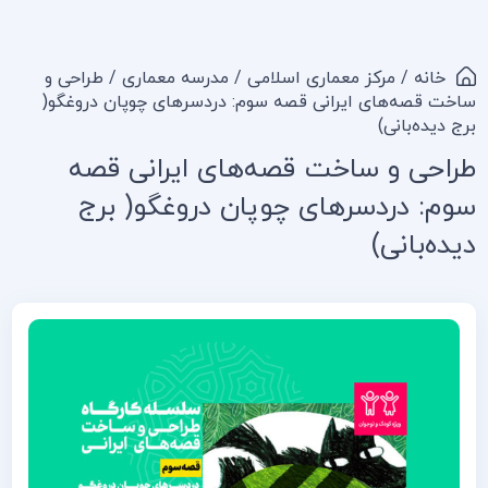
خانه
/
مرکز معماری اسلامی
/
مدرسه معماری
/ طراحی و
ساخت قصه‌های ایرانی قصه سوم: دردسرهای چوپان دروغگو(
برج دیده‌بانی)
طراحی و ساخت قصه‌های ایرانی قصه
سوم: دردسرهای چوپان دروغگو( برج
دیده‌بانی)