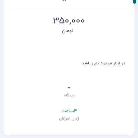
350,000
تومان
در انبار موجود نمی باشد
0
دیدگاه
4ساعت
زمان اموزش