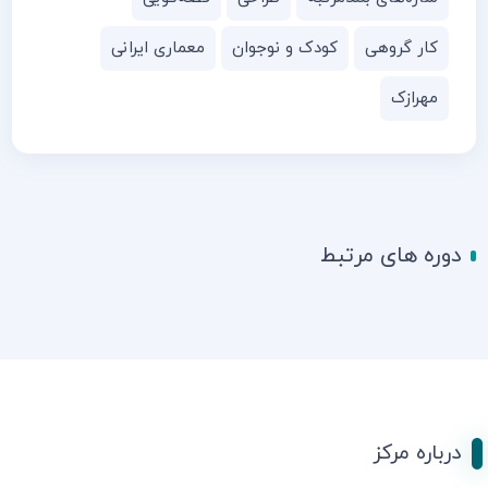
کار گروهی
کودک و نوجوان
معماری ایرانی
مهرازک
دوره های مرتبط
درباره مرکز