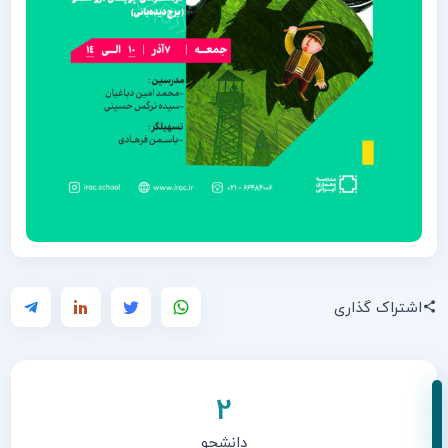
اشتراک گذاری
2
دانشجو