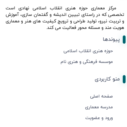
مرکز معماری حوزه هنری انقلاب اسلامی نهادی است
تخصصی که در راستای تبیین اندیشه و گفتمان سازی، آموزش
و تربیت نیرو، تولید طراحی و ترویج کیفیت های هنر و معماری
هویت مند و مسئله محور فعالیت می کند.
پیوندها
حوزه هنری انقلاب اسلامی
موسسه فرهنگی و هنری نام
منو کاربردی
صفحه اصلی
مدرسه معماری
ورود و عضویت