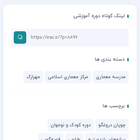
لینک کوتاه دوره آموزشی
دسته بندی ها
مدرسه معماری
مرکز معماری اسلامی
مهرازک
برچسب ها
چوپان دروغگو
دوره کودک و نوجوان
سازه‌های بلندمرتبه
طراحی
قصه‌گویی