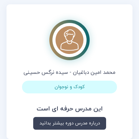
محمد امین دباغیان - سیده نرگس حسینی
کودک و نوجوان
این مدرس حرفه ای است
درباره مدرس دوره بیشتر بدانید