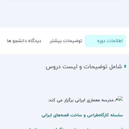
اطلاعات دوره
توضیحات بیشتر
دیدگاه دانشجو ها
شامل توضیحات و لیست دروس
مدرسه معماری ایرانی برگزار می کند:
سلسله کارگاه
طراحی و ساخت قصه‌های ایرانی