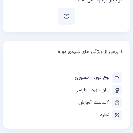
در انبار موجود نمی باشد
برخی از ویژگی های کلیدی دوره
نوع دوره : حضوری
زبان دوره : فارسی
4ساعت آموزش
ندارد