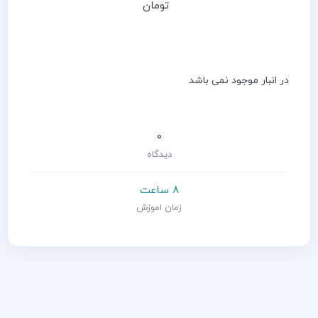
تومان
در انبار موجود نمی باشد
0
دیدگاه
8 ساعت
زمان اموزش