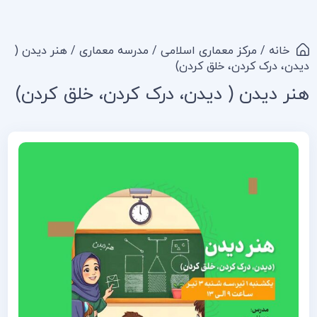
خانه
/
مرکز معماری اسلامی
/
مدرسه معماری
/ هنر دیدن (
دیدن، درک کردن، خلق کردن)
هنر دیدن ( دیدن، درک کردن، خلق کردن)