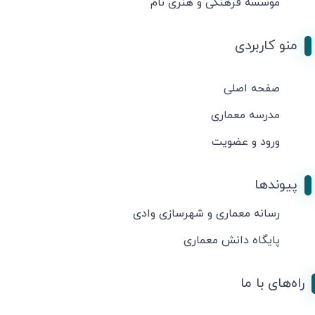
موسسه فرهنگی و هنری نام
منو کاربردی
صفحه اصلی
مدرسه معماری
ورود و عضویت
پیوندها
رسانه معماری و شهرسازی وادی
پایگاه دانش معماری
راه‌های با ما