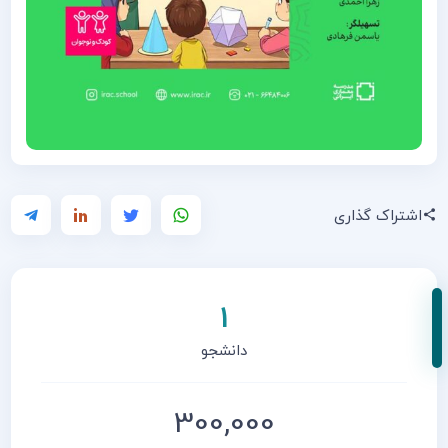
اشتراک گذاری
1
دانشجو
300,000