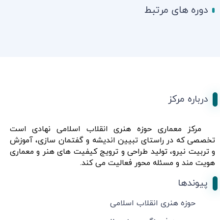
دوره های مرتبط
درباره مرکز
مرکز معماری حوزه هنری انقلاب اسلامی نهادی است
تخصصی که در راستای تبیین اندیشه و گفتمان سازی، آموزش
و تربیت نیرو، تولید طراحی و ترویج کیفیت های هنر و معماری
هویت مند و مسئله محور فعالیت می کند.
پیوندها
حوزه هنری انقلاب اسلامی