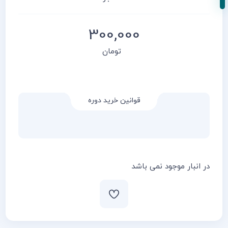
300,000
تومان
قوانین خرید دوره
در انبار موجود نمی باشد