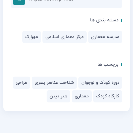
دسته بندی ها
مدرسه معماری
مرکز معماری اسلامی
مهرازک
برچسب ها
دوره کودک و نوجوان
شناخت عناصر بصری
طراحی
کارگاه کودک
معماری
هنر دیدن