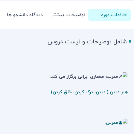
اطلاعات دوره
توضیحات بیشتر
دیدگاه دانشجو ها
شامل توضیحات و لیست دروس
مدرسه معماری ایرانی برگزار می کند:
هنر دیدن ( دیدن، درک کردن، خلق کردن)
مدرس: