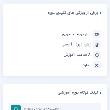
برخی از ویژگی های کلیدی دوره
نوع دوره : حضوری
زبان دوره : فارسی
8 ساعت آموزش
ندارد
لینک کوتاه دوره آموزشی