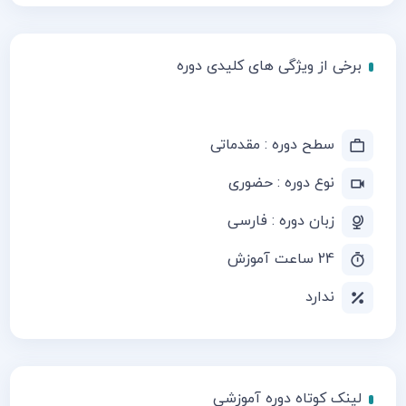
برخی از ویژگی های کلیدی دوره
سطح دوره : مقدماتی
نوع دوره : حضوری
زبان دوره : فارسی
24 ساعت آموزش
ندارد
لینک کوتاه دوره آموزشی