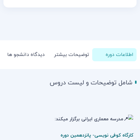
اطلاعات دوره
توضیحات بیشتر
دیدگاه دانشجو ها
شامل توضیحات و لیست دروس
مدرسه معماری ایرانی برگزار میکند:
کارگاه کوفی نویسی- پانزدهمین دوره