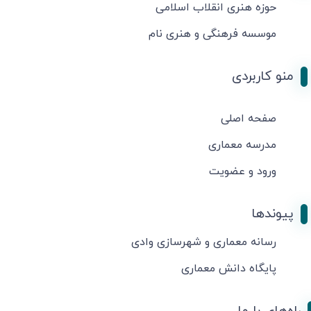
حوزه هنری انقلاب اسلامی
موسسه فرهنگی و هنری نام
منو کاربردی
صفحه اصلی
مدرسه معماری
ورود و عضویت
پیوندها
رسانه معماری و شهرسازی وادی
پایگاه دانش معماری