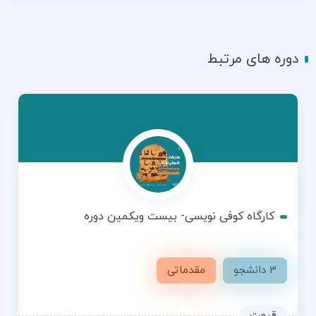
دوره های مرتبط
کارگاه کوفی نویسی- بیست ویکمین دوره
3 دانشجو
مقدماتی