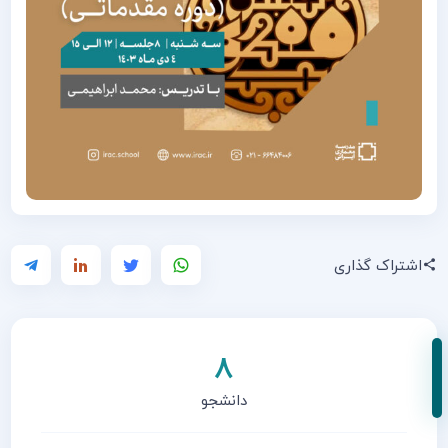
اشتراک گذاری
8
دانشجو