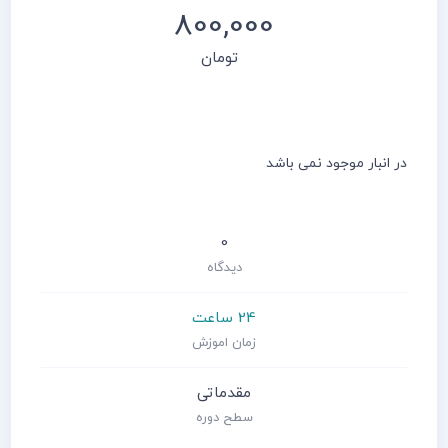
800,000
تومان
در انبار موجود نمی باشد
0
دیدگاه
24 ساعت
زمان اموزش
مقدماتی
سطح دوره