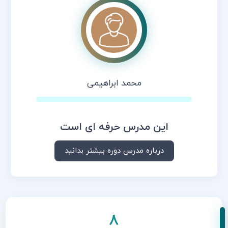
محمد ابراهیمی
این مدرس حرفه ای است
درباره مدرس دوره بیشتر بدانید
8