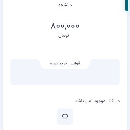
دانشجو
800,000
تومان
قوانین خرید دوره
در انبار موجود نمی باشد