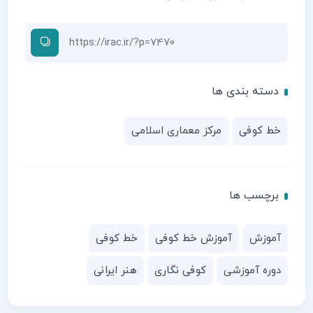
دسته بندی ها
خط کوفی
مرکز معماری اسلامی
برچسب ها
آموزش
آموزش خط کوفی
خط کوفی
دوره آموزشی
کوفی نگاری
هنر ایرانی