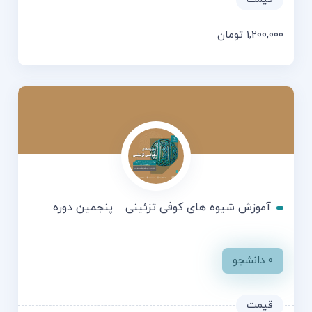
1,200,000
تومان
آموزش شیوه های کوفی تزئینی – پنجمین دوره
0 دانشجو