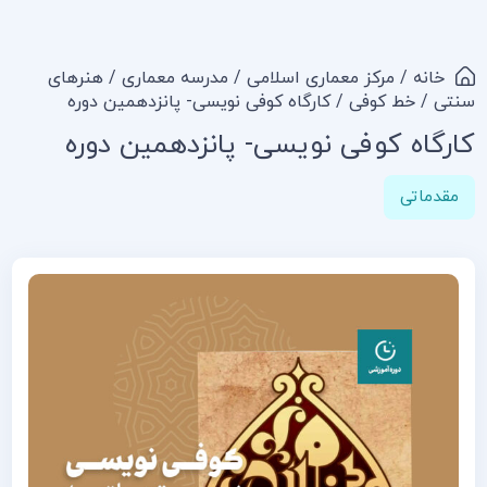
خانه
/
مرکز معماری اسلامی
/
مدرسه معماری
/
هنرهای
سنتی
/
خط کوفی
/ کارگاه کوفی نویسی- پانزدهمین دوره
کارگاه کوفی نویسی- پانزدهمین دوره
مقدماتی