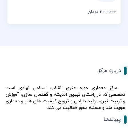
3,000,000
تومان
درباره مرکز
مرکز معماری حوزه هنری انقلاب اسلامی نهادی است
تخصصی که در راستای تبیین اندیشه و گفتمان سازی، آموزش
و تربیت نیرو، تولید طراحی و ترویج کیفیت های هنر و معماری
هویت مند و مسئله محور فعالیت می کند.
پیوندها